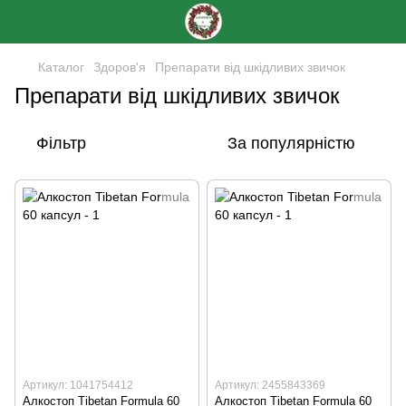
Каталог
Здоров'я
Препарати від шкідливих звичок
Препарати від шкідливих звичок
Фільтр
За популярністю
Артикул: 1041754412
Артикул: 2455843369
Алкостоп Tibetan Formula 60
Алкостоп Tibetan Formula 60