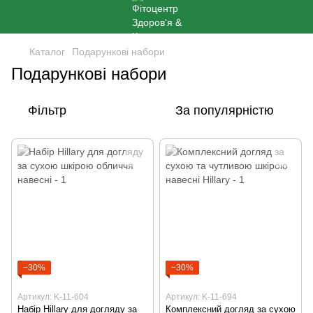
Каталог
Подарункові набори
Подарункові набори
Фільтр
За популярністю
−30%
−30%
Артикул: K-11-604
Артикул: K-11-694
Набір Hillary для догляду за
Комплексний догляд за сухою