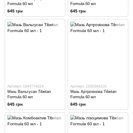
Formula 60 мл
Formula 60 мл
645 грн
645 грн
Артикул: 1044774024
Артикул: 1050394226
Мазь Вальгусан Tibetan
Мазь Артрозінова Tibetan
Formula 60 мл
Formula 60 мл
645 грн
645 грн