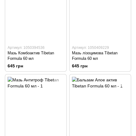
Артикул: 1050394536
Артикул: 1050409229
Мазь Комбоактив Tibetan
Мазь лізоцимова Tibetan
Formula 60 мл
Formula 60 мл
645 грн
645 грн