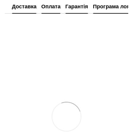
Доставка
Оплата
Гарантія
Програма лоял