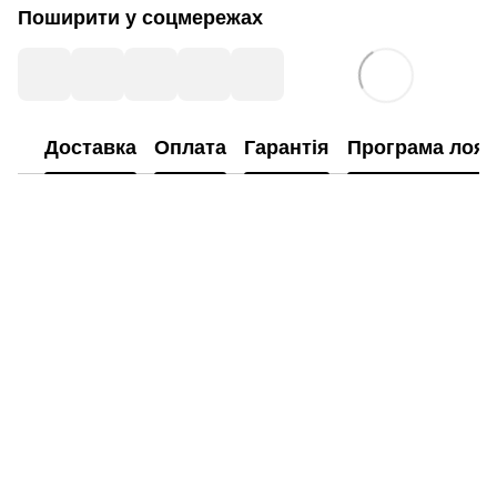
Поширити у соцмережах
Доставка
Оплата
Гарантія
Програма лоял