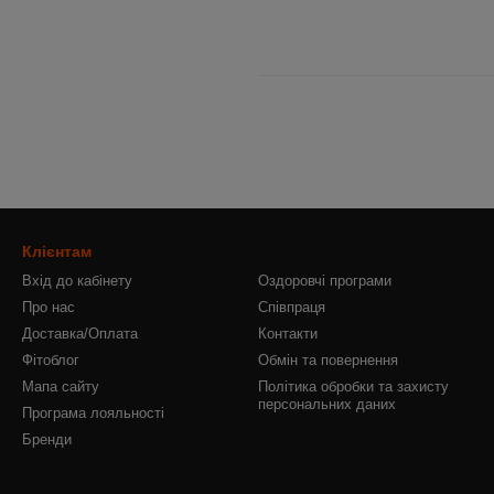
Клієнтам
Вхід до кабінету
Оздоровчі програми
Про нас
Співпраця
Доставка/Оплата
Контакти
Фітоблог
Обмін та повернення
Мапа сайту
Політика обробки та захисту
персональних даних
Програма лояльності
Бренди