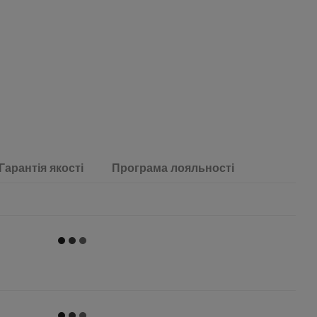
Гарантія якості
Програма лояльності