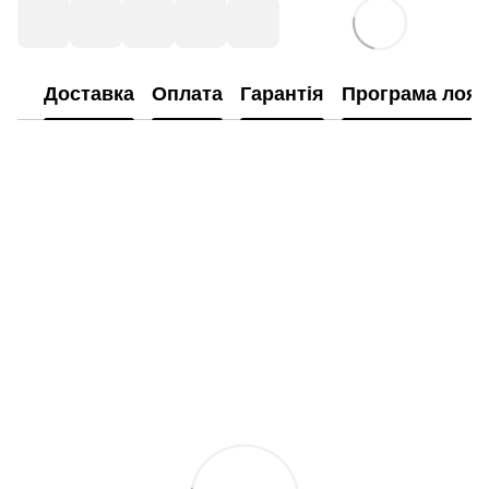
Доставка
Оплата
Гарантія
Програма лоял