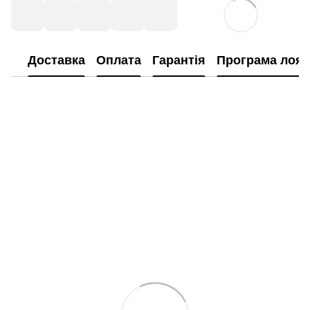
Доставка
Оплата
Гарантія
Програма лоял