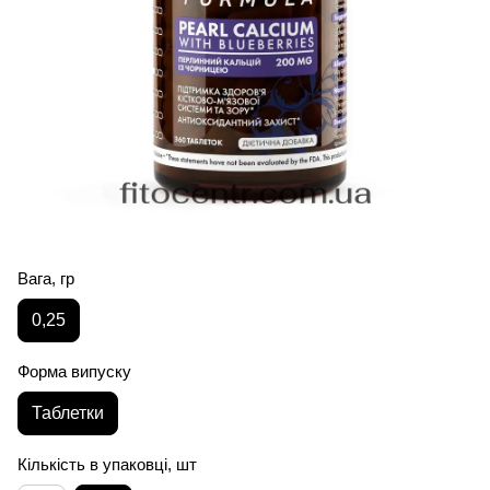
Вага, гр
0,25
Форма випуску
Таблетки
Кількість в упаковці, шт