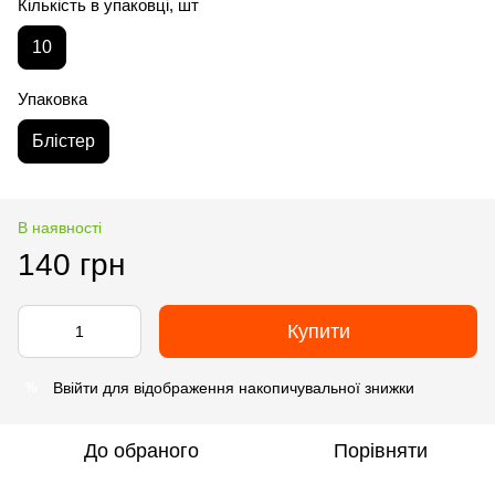
Кількість в упаковці, шт
10
Упаковка
Блістер
В наявності
140 грн
Купити
Ввійти
для відображення накопичувальної знижки
%
До обраного
Порівняти