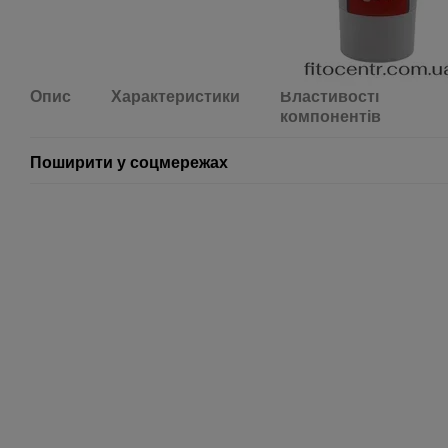
Опис
Характеристики
Властивості
компонентів
Поширити у соцмережах