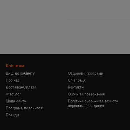
Клієнтам
Вхід до кабінету
Оздоровчі програми
Про нас
Співпраця
Доставка/Оплата
Контакти
Фітоблог
Обмін та повернення
Мапа сайту
Політика обробки та захисту
персональних даних
Програма лояльності
Бренди