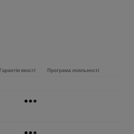
Гарантія якості
Програма лояльності