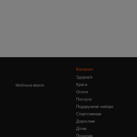
Каталог
Здоров'я
Краса
Мобільна версія
Оселя
Послуги
Подарункові набори
Спортсменам
Дорослим
Дітям
Похилим