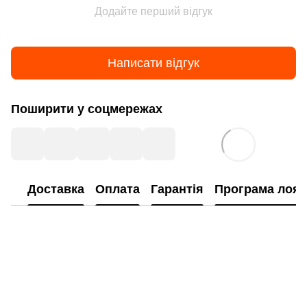
Додайте перший відгук
Написати відгук
Поширити у соцмережах
Доставка
Оплата
Гарантія
Програма лоял