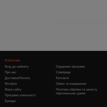
Клієнтам
Вхід до кабінету
Оздоровчі програми
Про нас
Співпраця
Доставка/Оплата
Контакти
Фітоблог
Обмін та повернення
Мапа сайту
Політика обробки та захисту
персональних даних
Програма лояльності
Бренди