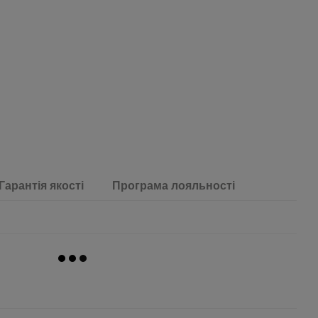
Гарантія якості
Програма лояльності