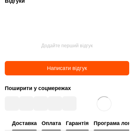
Відгуки
Додайте перший відгук
Написати відгук
Поширити у соцмережах
Доставка
Оплата
Гарантія
Програма лоял