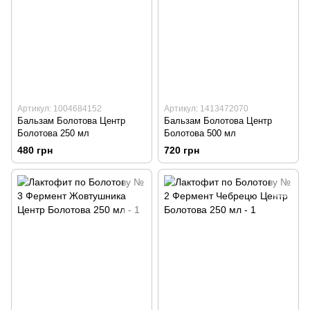
Артикул: 1004684152
Артикул: 1413472070
Бальзам Болотова Центр
Бальзам Болотова Центр
Болотова 250 мл
Болотова 500 мл
480 грн
720 грн