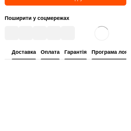
Поширити у соцмережах
Доставка
Оплата
Гарантія
Програма лоял