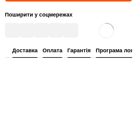
Поширити у соцмережах
Доставка
Оплата
Гарантія
Програма лоял