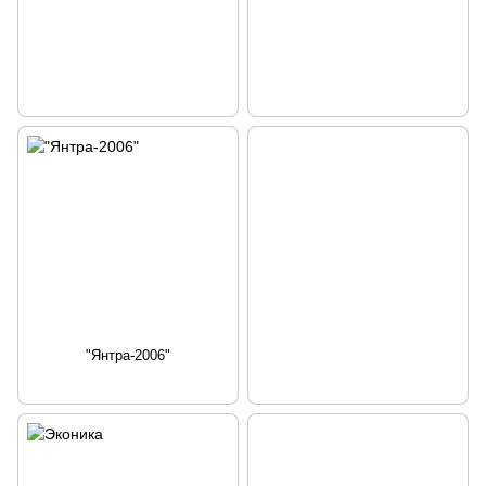
"Янтра-2006"