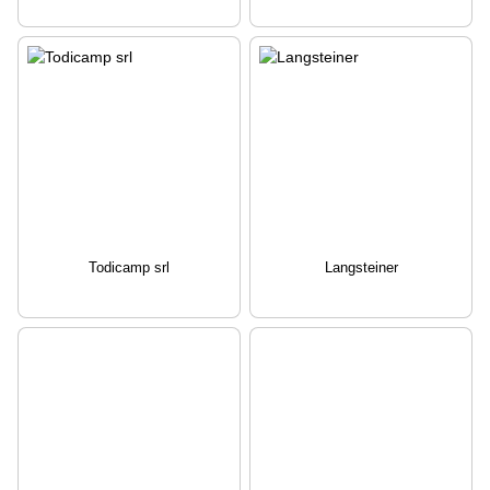
Todicamp srl
Langsteiner