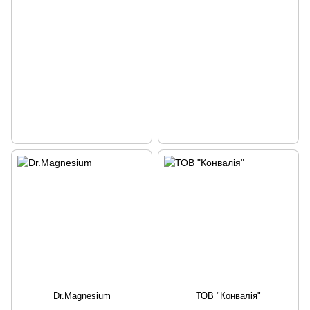
Dr.Magnesium
ТОВ "Конвалія"