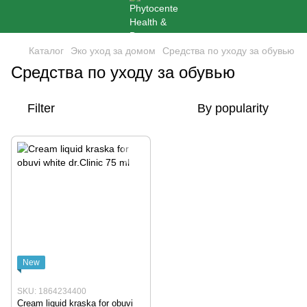
Каталог
Эко уход за домом
Средства по уходу за обувью
Средства по уходу за обувью
Filter
By popularity
New
SKU: 1864234400
Cream liquid kraska for obuvi