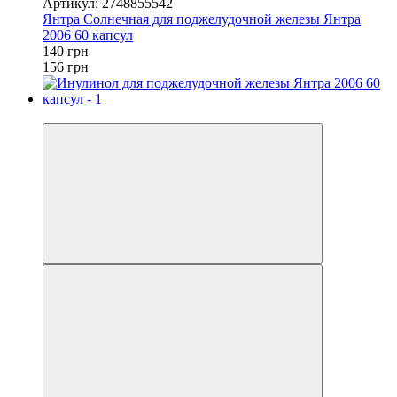
Артикул: 2748855542
Янтра Солнечная для поджелудочной железы Янтра
2006 60 капсул
140 грн
156 грн
−10%