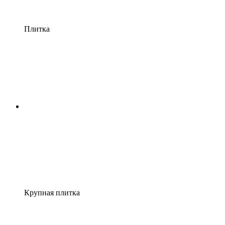
Плитка
Крупная плитка