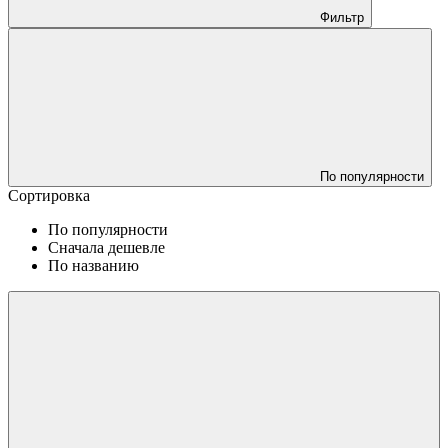
Фильтр
По популярности
Сортировка
По популярности
Сначала дешевле
По названию