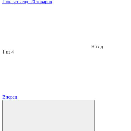
Показать еще 20 товаров
Назад
1
из 4
Вперед