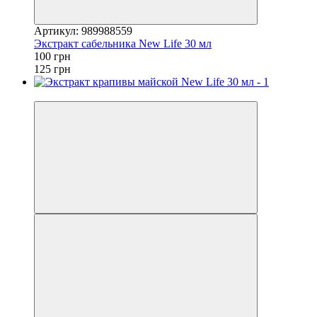
Артикул: 989988559
Экстракт сабельника New Life 30 мл
100 грн
125 грн
−20%