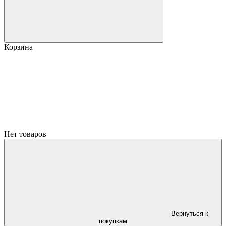
Корзина
Нет товаров
Вернуться к
покупкам