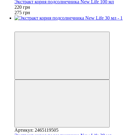
Экстракт корня подсолнечника New Life 100 мл
220 грн
275 грн
Новинка
−20%
Артикул: 2465119505