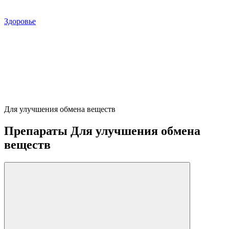
Здоровье
Для улучшения обмена веществ
Препараты Для улучшения обмена
веществ