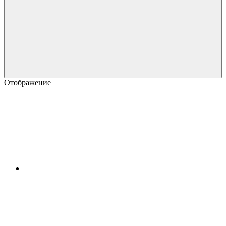
Отображение