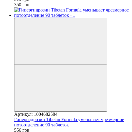
350 грн
Артикул: 1004682584
Гипергидрозин Tibetan Formula уменьшает чрезмерное
потоотделение 90 таблеток
556 грн