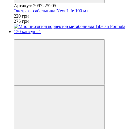
Артикул: 2097225205
Экстракт сабельника New Life 100 мл
220 грн
275 грн
−3%