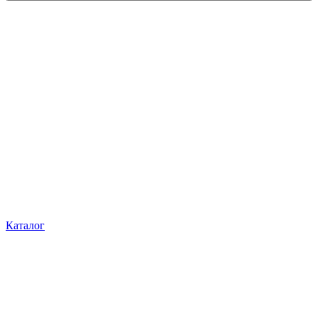
Каталог