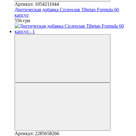
Артикул: 1054211044
Диетическая добавка Спленлав Tibetan Formula 60
капсул
556 грн
Артикул: 2285658266