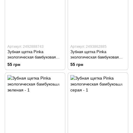
Артикул: 2492888743
Артикул: 2493862885
Зубная щетка Pinka
Зубная щетка Pinka
экологическая бамбуковая
экологическая бамбуковая
коричневая
желтая
55 грн
55 грн