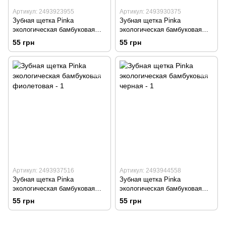
Артикул: 2493923955
Артикул: 2493930375
Зубная щетка Pinka
Зубная щетка Pinka
экологическая бамбуковая
экологическая бамбуковая
зеленая
серая
55 грн
55 грн
Артикул: 2493937516
Артикул: 2493944558
Зубная щетка Pinka
Зубная щетка Pinka
экологическая бамбуковая
экологическая бамбуковая
фиолетовая
черная
55 грн
55 грн