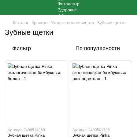
Каталог
Красота
Уход за полостью рта
Зубные щетки
Зубные щетки
Фильтр
По популярности
Артикул: 2490514360
Артикул: 2490501705
Зубная щетка Pinka
Зубная щетка Pinka