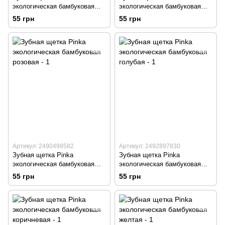
экологическая бамбуковая
экологическая бамбуковая
белая
разноцветная
55 грн
55 грн
Артикул: 2490498582
Артикул: 2492897830
Зубная щетка Pinka
Зубная щетка Pinka
экологическая бамбуковая
экологическая бамбуковая
розовая
голубая
55 грн
55 грн