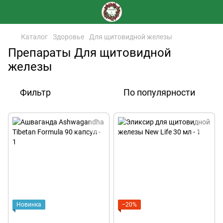
Каталог
Здоровье
Для щитовидной железы
Препараты Для щитовидной
железы
Фильтр
По популярности
Новинка
−20%