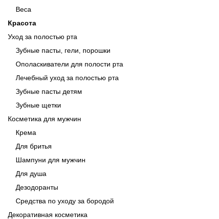
Веса
Красота
Уход за полостью рта
Зубные пасты, гели, порошки
Ополаскиватели для полости рта
Лечебный уход за полостью рта
Зубные пасты детям
Зубные щетки
Косметика для мужчин
Крема
Для бритья
Шампуни для мужчин
Для душа
Дезодоранты
Средства по уходу за бородой
Декоративная косметика