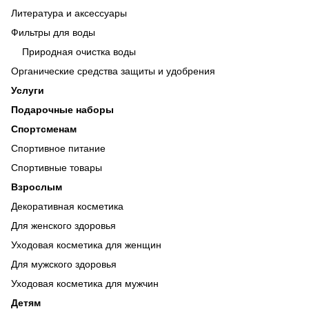
Литература и аксессуары
Фильтры для воды
Природная очистка воды
Органические средства защиты и удобрения
Услуги
Подарочные наборы
Спортсменам
Спортивное питание
Спортивные товары
Взрослым
Декоративная косметика
Для женского здоровья
Уходовая косметика для женщин
Для мужского здоровья
Уходовая косметика для мужчин
Детям