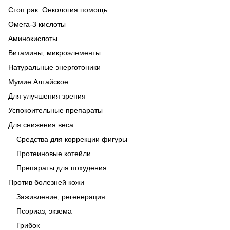
Стоп рак. Онкология помощь
Омега-3 кислоты
Аминокислоты
Витамины, микроэлементы
Натуральные энерготоники
Мумие Алтайское
Для улучшения зрения
Успокоительные препараты
Для снижения веса
Средства для коррекции фигуры
Протеиновые котейли
Препараты для похудения
Против болезней кожи
Заживление, регенерация
Псориаз, экзема
Грибок