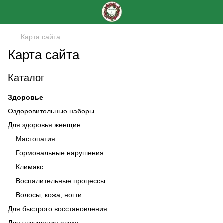
Карта сайта
Карта сайта
Каталог
Здоровье
Оздоровительные наборы
Для здоровья женщин
Мастопатия
Гормональные нарушения
Климакс
Воспалительные процессы
Волосы, кожа, ногти
Для быстрого восстановления
Для улучшения слуха