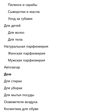
Пилинги и скрабы
Сыворотки и масла
Уход за губами
Для детей
Для волос
Для тела
Натуральная парфюмерия
Женская парфюмерия
Мужская парфюмерия
Автозагар
Дом
Для стирки
Для уборки
Для мытья посуды
Освежители воздуха
Косметика для обуви