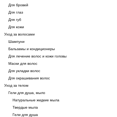
Для бровей
Для глаз
Для губ
Для кожи
Уход за волосами
Шампуни
Бальзамы и кондиционеры
Для лечение волос и кожи головы
Маски для волос
Для укладки волос
Для окрашивания волос
Уход за телом
Гели для душа, мыло
Натуральные жидкие мыла
Твердые мыла
Гели для душа