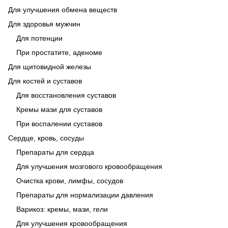
Для улучшения обмена веществ
Для здоровья мужчин
Для потенции
При простатите, аденоме
Для щитовидной железы
Для костей и суставов
Для восстановления суставов
Кремы мази для суставов
При воспалении суставов
Сердце, кровь, сосуды
Препараты для сердца
Для улучшения мозгового кровообращения
Очистка крови, лимфы, сосудов
Препараты для нормализации давления
Варикоз: кремы, мази, гели
Для улучшения кровообращения