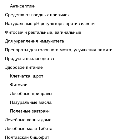
Антисептики
Средства от вредных привычек
Натуральные рН регуляторы против изжоги
Фитосвечи ректальные, вагинальные
Для укрепления иммунитета
Препараты для головного мозга, улучшения памяти
Продукты пчеловодства
Здоровое питание
Клетчатка, шрот
Фиточаи
Лечебные приправы
Натуральные масла
Полезные завтраки
Лечебные ванны дома
Лечебные мази Тибета
Полтавский бишофит