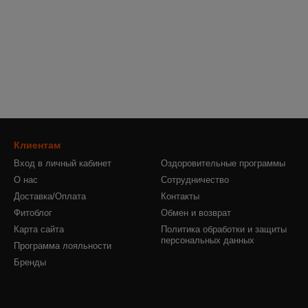
Клиентам
Вход в личный кабинет
Оздоровительные программы
О нас
Сотрудничество
Доставка/Оплата
Контакты
Фитоблог
Обмен и возврат
Карта сайта
Политика обработки и защиты
персональных данных
Программа лояльности
Бренды