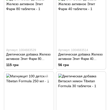
Артикул: 1004683529
Артикул: 1004683514
Диетическая добавка Железо
Диетическая добавка Железо
активное Элит Фарм 80
активное Элит Фарм 40
таблеток
таблеток
115 грн
56 грн