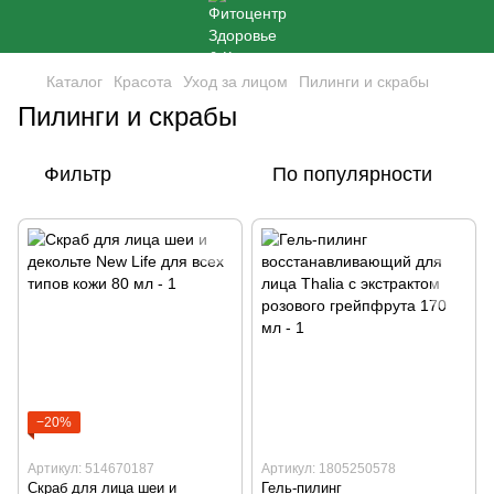
Каталог
Красота
Уход за лицом
Пилинги и скрабы
Пилинги и скрабы
Фильтр
По популярности
−20%
Артикул: 514670187
Артикул: 1805250578
Скраб для лица шеи и
Гель-пилинг