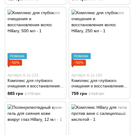
Новинка
Новинка
−50%
−50%
Артикул: K-11-123
Артикул: K-11-183
Комплекс для глубокого
Комплекс для глубокого
очищения и восстановления
очищения и восстановления
волос Hillary, 500 мл
волос Hillary, 250 мл
885 грн
759 грн
1 770 грн
1 518 грн