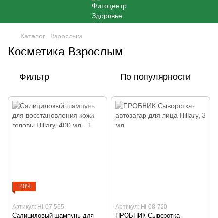
Каталог
Взрослым
Косметика Взрослым
Фильтр
По популярности
−20%
Артикул: HI-07-565
Артикул: HI-08-720
Салициловый шампунь для
ПРОБНИК Сыворотка-