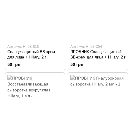
Артикул: HI-08-810
Артикул: HI-08-254
Солнцезащитный BB крем
ПРОБНИК Солнцезащитный
для лица + Hillary, 2 г
BB-крем для лица + Hillary, 2 г
50 грн
50 грн