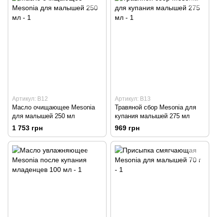
Артикул: B12
Артикул: B13
Масло очищающее Mesonia
Травяной сбор Mesonia для
для малышей 250 мл
купания малышей 275 мл
1 753 грн
969 грн