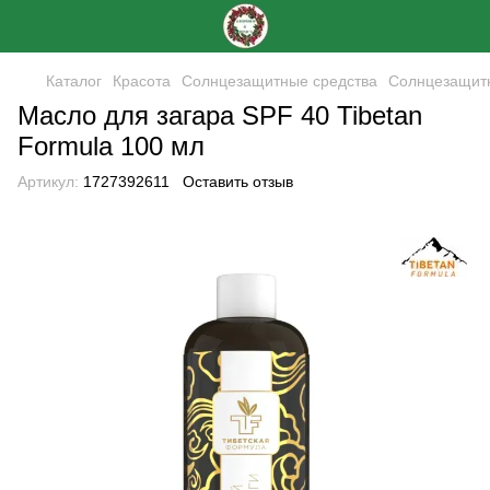
Каталог
Красота
Солнцезащитные средства
Солнцезащитн
Масло для загара SPF 40 Tibetan
Formula 100 мл
Артикул:
1727392611
Оставить отзыв