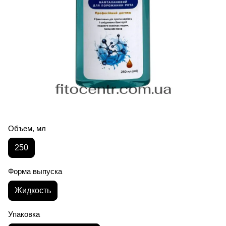
Объем, мл
250
Форма выпуска
Жидкость
Упаковка