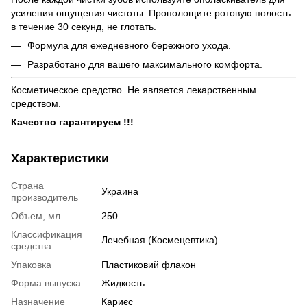
усиления ощущения чистоты. Прополощите ротовую полость
в течение 30 секунд, не глотать.
Формула для ежедневного бережного ухода.
Разработано для вашего максимального комфорта.
Косметическое средство. Не является лекарственным
средством.
Качество гарантируем !!!
Характеристики
Страна
Украина
производитель
Объем, мл
250
Классификация
Лечебная (Космецевтика)
средства
Упаковка
Пластиковий флакон
Форма выпуска
Жидкость
Назначение
Кариєс