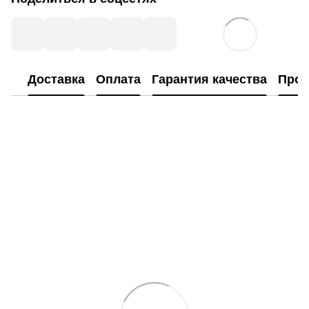
Доставка
Оплата
Гарантия качества
Прог