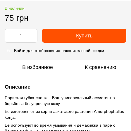
В наличии
75 грн
Купить
Войти
для отображения накопительной скидки
%
В избранное
К сравнению
Описание
Пористая губка-спонж – Ваш универсальный ассистент в
борьбе за безупречную кожу.
Ее изготовляют из корня азиатского растения Amorphophallus
konja,
Ее используют во время умывания и демакияжа в паре с