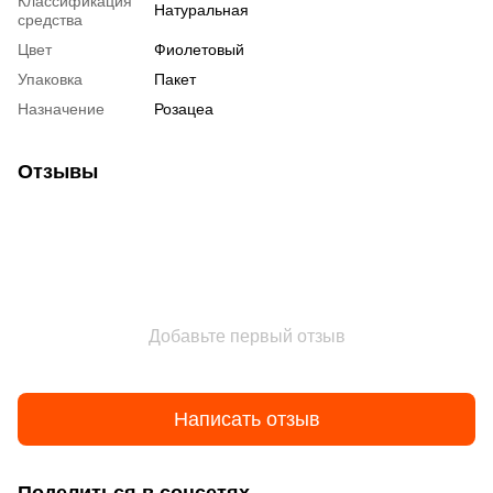
Классификация
Натуральная
средства
Цвет
Фиолетовый
Упаковка
Пакет
Назначение
Розацеа
Отзывы
Добавьте первый отзыв
Написать отзыв