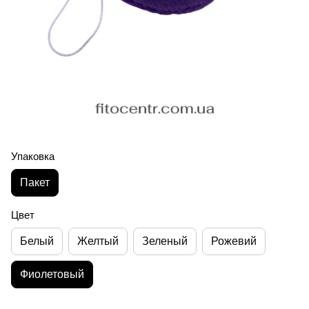
Упаковка
Пакет
Цвет
Белый
Желтый
Зеленый
Рожевий
Фиолетовый