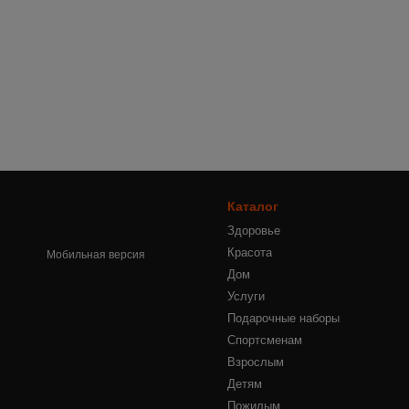
Каталог
Здоровье
Красота
Мобильная версия
Дом
Услуги
Подарочные наборы
Спортсменам
Взрослым
Детям
Пожилым