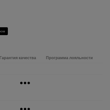
ром
Гарантия качества
Программа лояльности