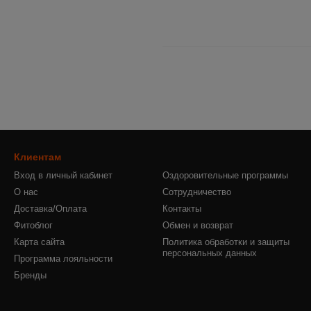
Клиентам
Вход в личный кабинет
Оздоровительные программы
О нас
Сотрудничество
Доставка/Оплата
Контакты
Фитоблог
Обмен и возврат
Карта сайта
Политика обработки и защиты
персональных данных
Программа лояльности
Бренды