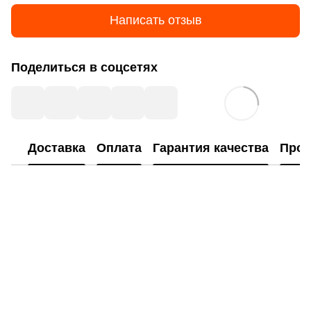
Написать отзыв
Поделиться в соцсетях
Доставка
Оплата
Гарантия качества
Прог