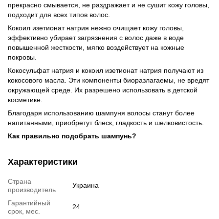
прекрасно смывается, не раздражает и не сушит кожу головы,
подходит для всех типов волос.
Кокоил изетионат натрия нежно очищает кожу головы,
эффективно убирает загрязнения с волос даже в воде
повышенной жесткости, мягко воздействует на кожные
покровы.
Кокосульфат натрия и кокоил изетионат натрия получают из
кокосового масла. Эти компоненты биоразлагаемы, не вредят
окружающей среде. Их разрешено использовать в детской
косметике.
Благодаря использованию шампуня волосы станут более
напитанными, приобретут блеск, гладкость и шелковистость.
Как правильно подобрать шампунь?
Характеристики
Страна
Украина
производитель
Гарантийный
24
срок, мес.