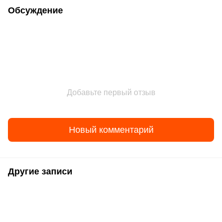
Обсуждение
Добавьте первый отзыв
Новый комментарий
Другие записи